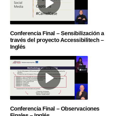
Conferencia Final – Sensibilización a
través del proyecto Accessibilitech –
Inglés
Conferencia Final – Observaciones
Finales – Inglés