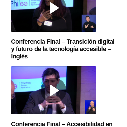
Conferencia Final – Transición digital
y futuro de la tecnología accesible –
Inglés
Conferencia Final – Accesibilidad en