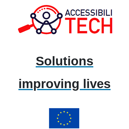
Solutions
improving lives