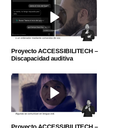
Proyecto ACCESSIBILITECH –
Discapacidad auditiva
Proyecto ACCESSIBILITECH –