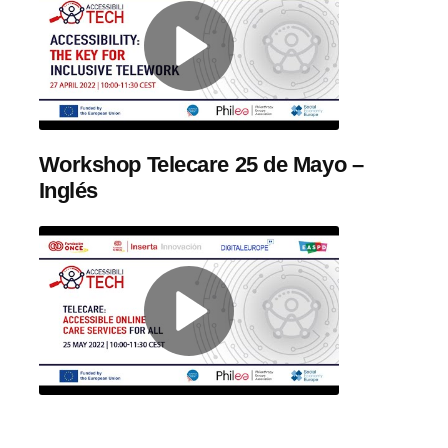
Workshop Telecare 25 de Mayo –
Inglés