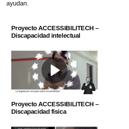
ayudan.
Proyecto ACCESSIBILITECH –
Discapacidad intelectual
Proyecto ACCESSIBILITECH –
Discapacidad física