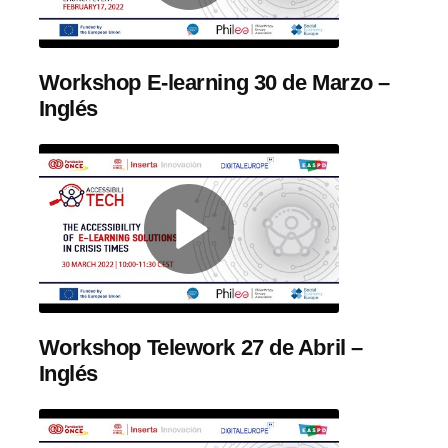
Workshop E-learning 30 de Marzo –
Inglés
Workshop Telework 27 de Abril –
Inglés