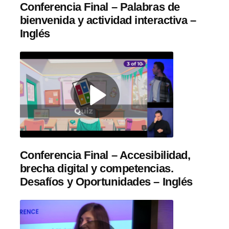
Conferencia Final – Palabras de
bienvenida y actividad interactiva –
Inglés
Conferencia Final – Accesibilidad,
brecha digital y competencias.
Desafíos y Oportunidades – Inglés