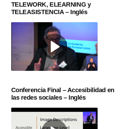
TELEWORK, ELEARNING y
TELEASISTENCIA – Inglés
Conferencia Final – Accesibilidad en
las redes sociales – Inglés