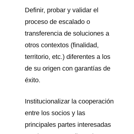
Definir, probar y validar el
proceso de escalado o
transferencia de soluciones a
otros contextos (finalidad,
territorio, etc.) diferentes a los
de su origen con garantías de
éxito.
Institucionalizar la cooperación
entre los socios y las
principales partes interesadas