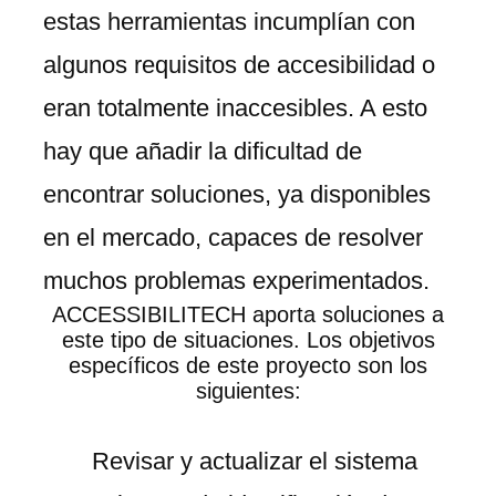
estas herramientas incumplían con
algunos requisitos de accesibilidad o
eran totalmente inaccesibles. A esto
hay que añadir la dificultad de
encontrar soluciones, ya disponibles
en el mercado, capaces de resolver
muchos problemas experimentados.
ACCESSIBILITECH
aporta soluciones a
este tipo de situaciones. Los objetivos
específicos de este proyecto son los
siguientes:
Revisar y actualizar el sistema