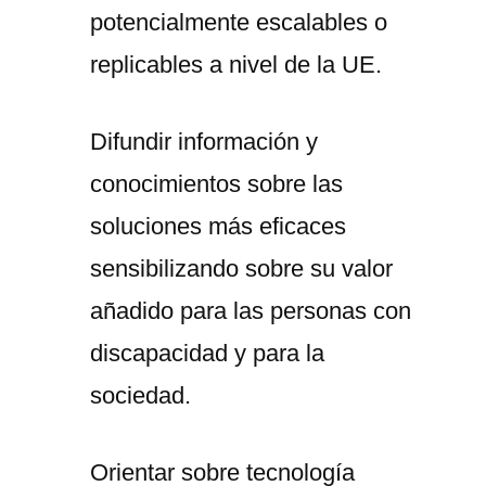
potencialmente escalables o
replicables a nivel de la UE.
Difundir información y
conocimientos sobre las
soluciones más eficaces
sensibilizando sobre su valor
añadido para las personas con
discapacidad y para la
sociedad.
Orientar sobre tecnología