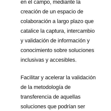
en el campo, mediante la
creación de un espacio de
colaboración a largo plazo que
catalice la captura, intercambio
y validación de información y
conocimiento sobre soluciones
inclusivas y accesibles.
Facilitar y acelerar la validación
de la metodología de
transferencia de aquellas
soluciones que podrían ser