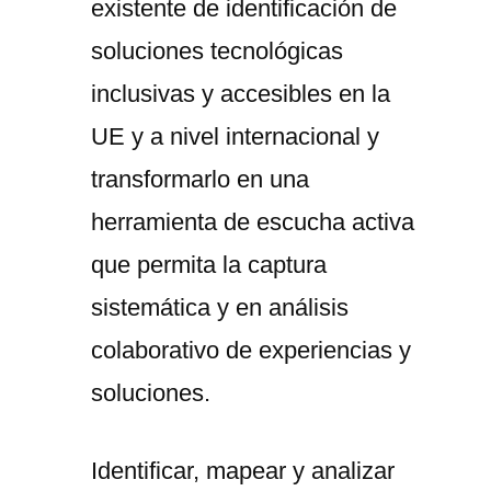
existente de identificación de
soluciones tecnológicas
inclusivas y accesibles en la
UE y a nivel internacional y
transformarlo en una
herramienta de escucha activa
que permita la captura
sistemática y en análisis
colaborativo de experiencias y
soluciones.
Identificar, mapear y analizar