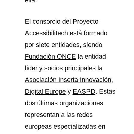
ella.
El consorcio del Proyecto
Accessibilitech está formado
por siete entidades, siendo
Fundación ONCE
la entidad
líder y socios principales la
Asociación Inserta Innovación
,
Digital Europe
y
EASPD
. Estas
dos últimas organizaciones
representan a las redes
europeas especializadas en