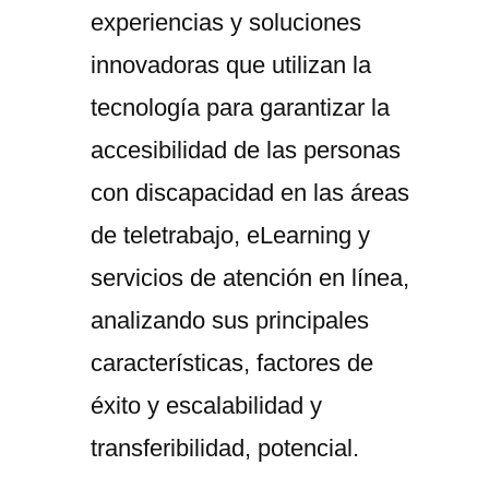
experiencias y soluciones
innovadoras que utilizan la
tecnología para garantizar la
accesibilidad de las personas
con discapacidad en las áreas
de teletrabajo, eLearning y
servicios de atención en línea,
analizando sus principales
características, factores de
éxito y escalabilidad y
transferibilidad, potencial.