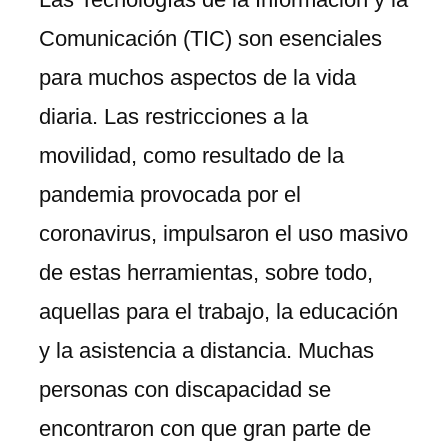
Comunicación (TIC) son esenciales
para muchos aspectos de la vida
diaria. Las restricciones a la
movilidad, como resultado de la
pandemia provocada por el
coronavirus, impulsaron el uso masivo
de estas herramientas, sobre todo,
aquellas para el trabajo, la educación
y la asistencia a distancia. Muchas
personas con discapacidad se
encontraron con que gran parte de