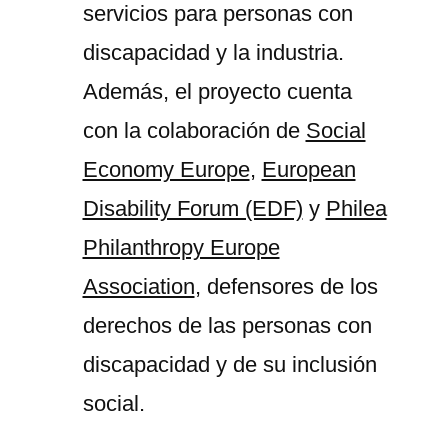
servicios para personas con
discapacidad y la industria.
Además, el proyecto cuenta
con la colaboración de
Social
Economy Europe
,
European
Disability Forum (EDF)
y
Philea
Philanthropy Europe
Association
, defensores de los
derechos de las personas con
discapacidad y de su inclusión
social.