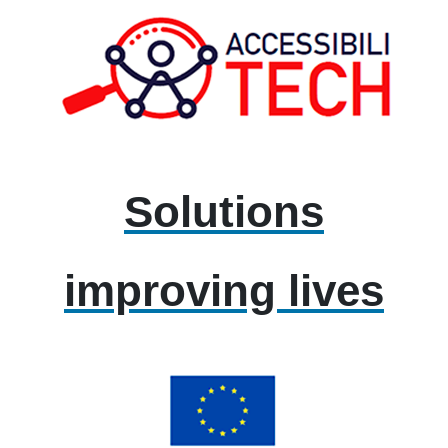
Solutions
improving lives