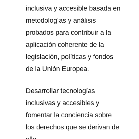
inclusiva y accesible basada en
metodologías y análisis
probados para contribuir a la
aplicación coherente de la
legislación, políticas y fondos
de la Unión Europea.
Desarrollar tecnologías
inclusivas y accesibles y
fomentar la conciencia sobre
los derechos que se derivan de