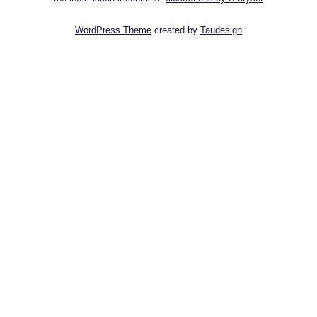
WordPress Theme
created by
Taudesign