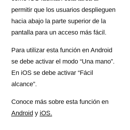
permitir que los usuarios desplieguen
hacia abajo la parte superior de la
pantalla para un acceso más fácil.
Para utilizar esta función en Android
se debe activar el modo “Una mano”.
En iOS se debe activar “Fácil
alcance”.
Conoce más sobre esta función en
Android
y
iOS.