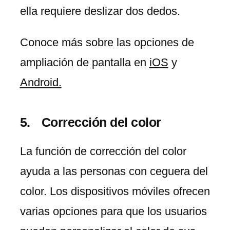
ella requiere deslizar dos dedos.
Conoce más sobre las opciones de
ampliación de pantalla en
iOS
y
Android.
Corrección del color
La función de corrección del color
ayuda a las personas con ceguera del
color. Los dispositivos móviles ofrecen
varias opciones para que los usuarios