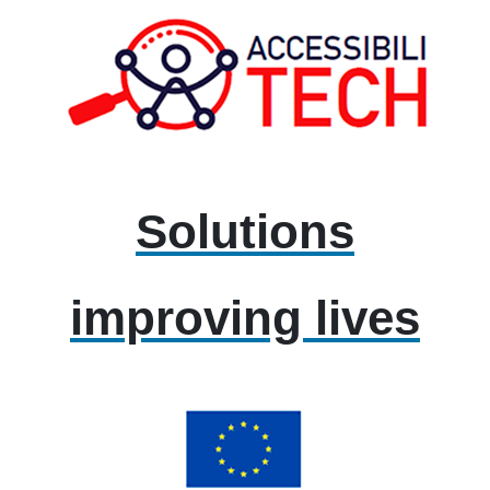
Solutions
improving lives