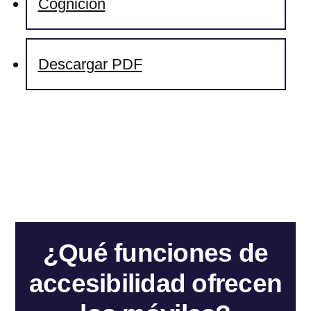
Cognición
Descargar PDF
¿Qué funciones de
accesibilidad ofrecen