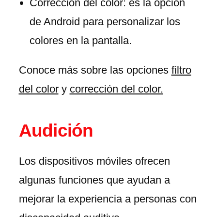
Corrección del color: es la opción
de Android para personalizar los
colores en la pantalla.
Conoce más sobre las opciones
filtro
del color
y
corrección del color.
Audición
Los dispositivos móviles ofrecen
algunas funciones que ayudan a
mejorar la experiencia a personas con