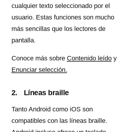
cualquier texto seleccionado por el
usuario. Estas funciones son mucho
más sencillas que los lectores de
pantalla.
Conoce más sobre
Contenido leído
y
Enunciar selección.
Líneas braille
Tanto Android como iOS son
compatibles con las líneas braille.