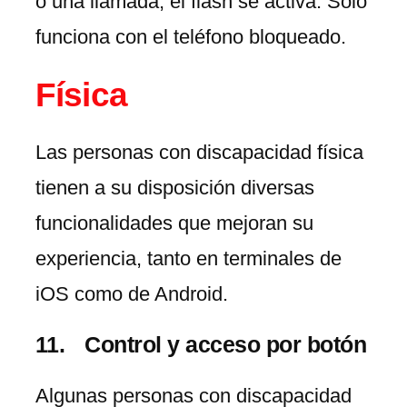
o una llamada, el flash se activa. Solo
funciona con el teléfono bloqueado.
Física
Las personas con discapacidad física
tienen a su disposición diversas
funcionalidades que mejoran su
experiencia, tanto en terminales de
iOS como de Android.
Control y acceso por botón
Algunas personas con discapacidad