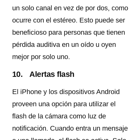
un solo canal en vez de por dos, como
ocurre con el estéreo. Esto puede ser
beneficioso para personas que tienen
pérdida auditiva en un oído u oyen
mejor por solo uno.
Alertas flash
El iPhone y los dispositivos Android
proveen una opción para utilizar el
flash de la cámara como luz de
notificación. Cuando entra un mensaje