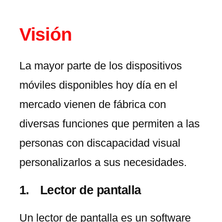
Visión
La mayor parte de los dispositivos
móviles disponibles hoy día en el
mercado vienen de fábrica con
diversas funciones que permiten a las
personas con discapacidad visual
personalizarlos a sus necesidades.
Lector de pantalla
Un lector de pantalla es un software