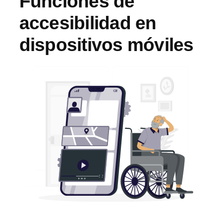
Funciones de
accesibilidad en
dispositivos móviles