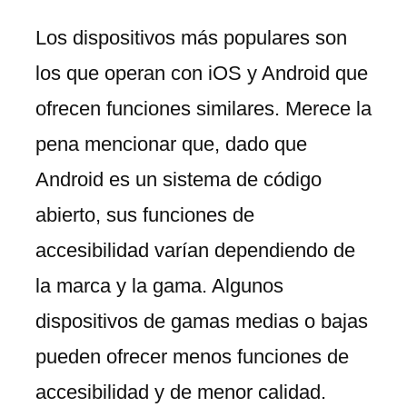
Los dispositivos más populares son
los que operan con iOS y Android que
ofrecen funciones similares. Merece la
pena mencionar que, dado que
Android es un sistema de código
abierto, sus funciones de
accesibilidad varían dependiendo de
la marca y la gama. Algunos
dispositivos de gamas medias o bajas
pueden ofrecer menos funciones de
accesibilidad y de menor calidad.