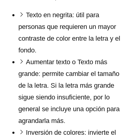
Texto en negrita: útil para
personas que requieren un mayor
contraste de color entre la letra y el
fondo.
Aumentar texto o Texto más
grande: permite cambiar el tamaño
de la letra. Si la letra más grande
sigue siendo insuficiente, por lo
general se incluye una opción para
agrandarla más.
Inversión de colores: invierte el