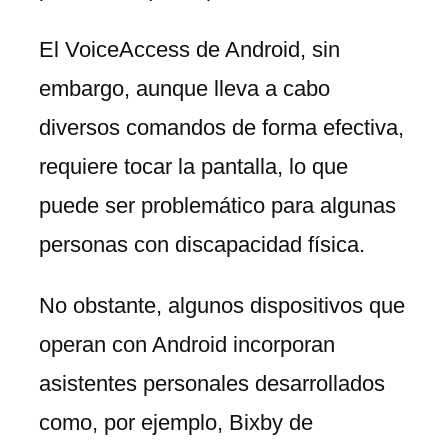
El VoiceAccess de Android, sin
embargo, aunque lleva a cabo
diversos comandos de forma efectiva,
requiere tocar la pantalla, lo que
puede ser problemático para algunas
personas con discapacidad física.
No obstante, algunos dispositivos que
operan con Android incorporan
asistentes personales desarrollados
como, por ejemplo, Bixby de