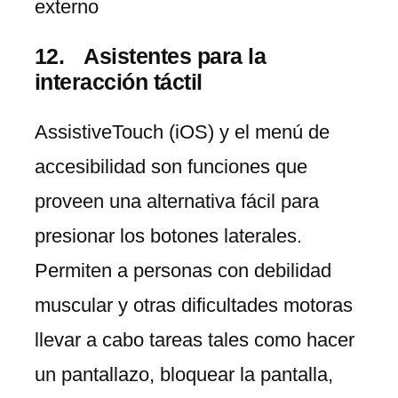
externo
Asistentes para la
interacción táctil
AssistiveTouch (iOS) y el menú de
accesibilidad son funciones que
proveen una alternativa fácil para
presionar los botones laterales.
Permiten a personas con debilidad
muscular y otras dificultades motoras
llevar a cabo tareas tales como hacer
un pantallazo, bloquear la pantalla,