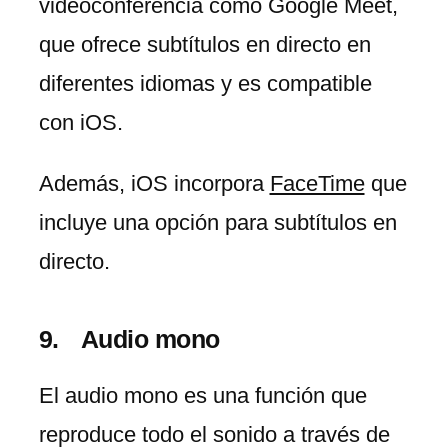
videoconferencia como Google Meet,
que ofrece subtítulos en directo en
diferentes idiomas y es compatible
con iOS.
Además, iOS incorpora
FaceTime
que
incluye una opción para subtítulos en
directo.
Audio mono
El audio mono es una función que
reproduce todo el sonido a través de