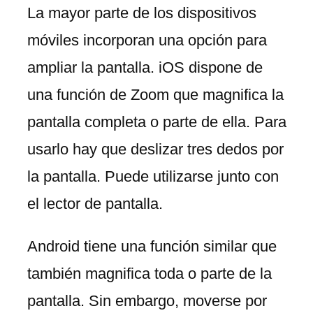
La mayor parte de los dispositivos
móviles incorporan una opción para
ampliar la pantalla. iOS dispone de
una función de Zoom que magnifica la
pantalla completa o parte de ella. Para
usarlo hay que deslizar tres dedos por
la pantalla. Puede utilizarse junto con
el lector de pantalla.
Android tiene una función similar que
también magnifica toda o parte de la
pantalla. Sin embargo, moverse por