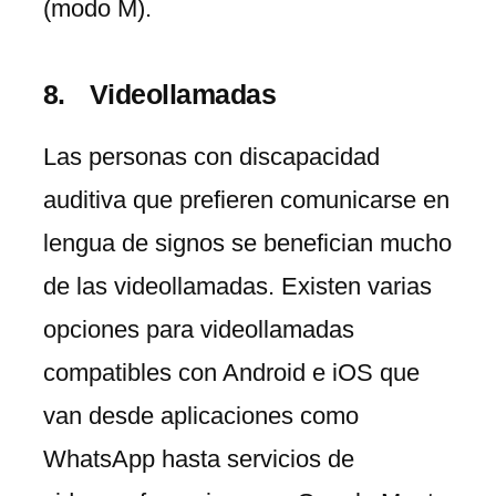
(modo M).
Videollamadas
Las personas con discapacidad
auditiva que prefieren comunicarse en
lengua de signos se benefician mucho
de las videollamadas. Existen varias
opciones para videollamadas
compatibles con Android e iOS que
van desde aplicaciones como
WhatsApp hasta servicios de