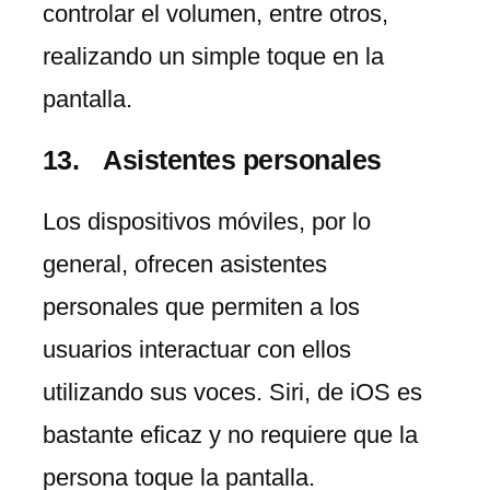
controlar el volumen, entre otros,
realizando un simple toque en la
pantalla.
Asistentes personales
Los dispositivos móviles, por lo
general, ofrecen asistentes
personales que permiten a los
usuarios interactuar con ellos
utilizando sus voces. Siri, de iOS es
bastante eficaz y no requiere que la
persona toque la pantalla.