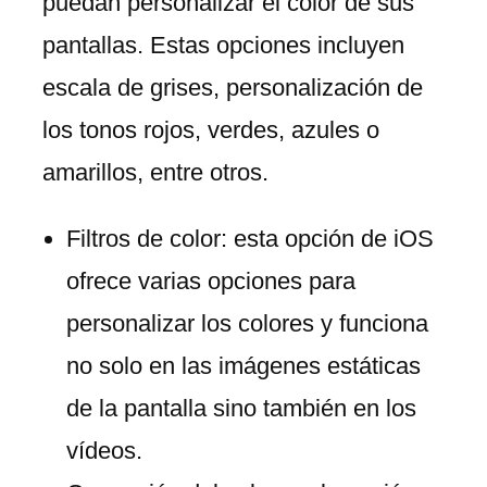
puedan personalizar el color de sus
pantallas. Estas opciones incluyen
escala de grises, personalización de
los tonos rojos, verdes, azules o
amarillos, entre otros.
Filtros de color: esta opción de iOS
ofrece varias opciones para
personalizar los colores y funciona
no solo en las imágenes estáticas
de la pantalla sino también en los
vídeos.