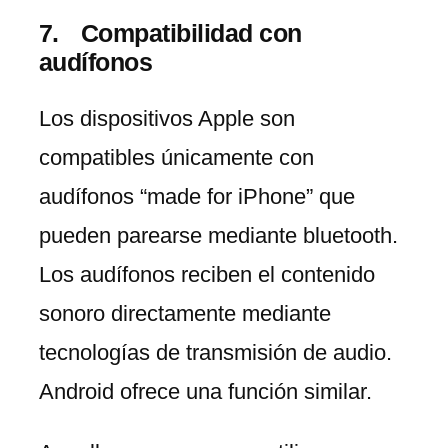
Compatibilidad con
audífonos
Los dispositivos Apple son
compatibles únicamente con
audífonos “made for iPhone” que
pueden parearse mediante bluetooth.
Los audífonos reciben el contenido
sonoro directamente mediante
tecnologías de transmisión de audio.
Android ofrece una función similar.