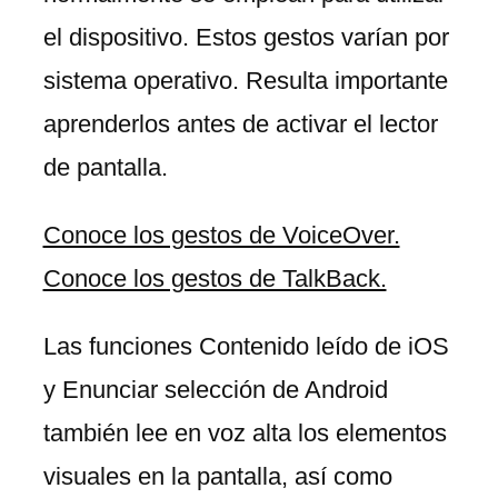
el dispositivo. Estos gestos varían por
sistema operativo. Resulta importante
aprenderlos antes de activar el lector
de pantalla.
Conoce los gestos de VoiceOver.
Conoce los gestos de TalkBack.
Las funciones Contenido leído de iOS
y Enunciar selección de Android
también lee en voz alta los elementos
visuales en la pantalla, así como