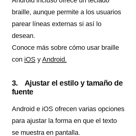
Android incluso ofrece un teclado
braille, aunque permite a los usuarios
parear líneas externas si así lo
desean.
Conoce más sobre cómo usar braille
con
iOS
y
Android.
Ajustar el estilo y tamaño de
fuente
Android e iOS ofrecen varias opciones
para ajustar la forma en que el texto
se muestra en pantalla.