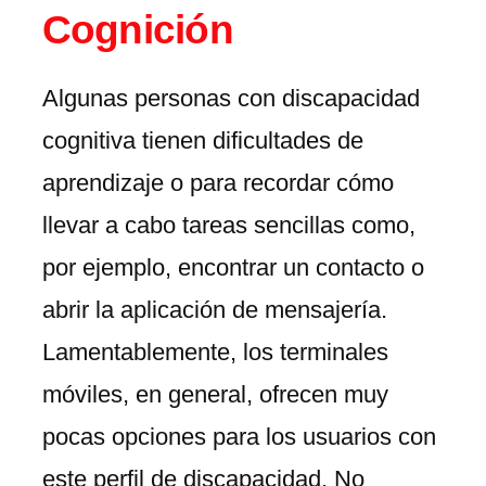
Cognición
Algunas personas con discapacidad
cognitiva tienen dificultades de
aprendizaje o para recordar cómo
llevar a cabo tareas sencillas como,
por ejemplo, encontrar un contacto o
abrir la aplicación de mensajería.
Lamentablemente, los terminales
móviles, en general, ofrecen muy
pocas opciones para los usuarios con
este perfil de discapacidad. No