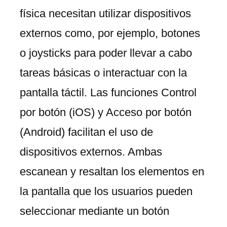
física necesitan utilizar dispositivos
externos como, por ejemplo, botones
o joysticks para poder llevar a cabo
tareas básicas o interactuar con la
pantalla táctil. Las funciones Control
por botón (iOS) y Acceso por botón
(Android) facilitan el uso de
dispositivos externos. Ambas
escanean y resaltan los elementos en
la pantalla que los usuarios pueden
seleccionar mediante un botón