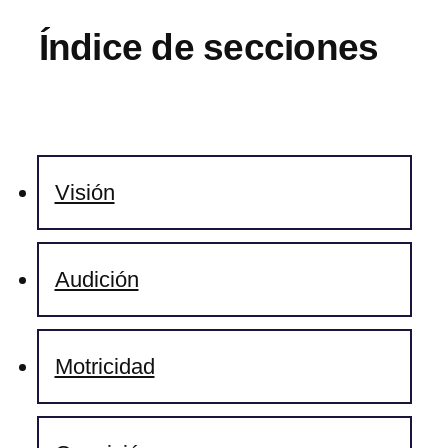
Índice de secciones
Visión
Audición
Motricidad