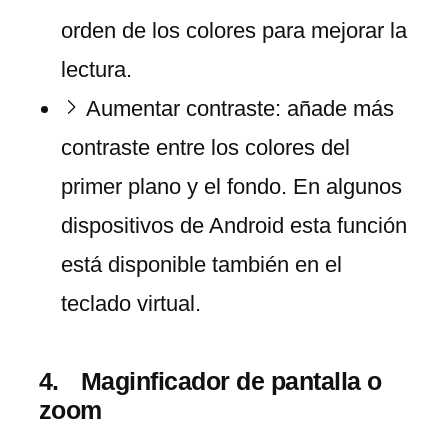
orden de los colores para mejorar la
lectura.
Aumentar contraste: añade más
contraste entre los colores del
primer plano y el fondo. En algunos
dispositivos de Android esta función
está disponible también en el
teclado virtual.
Maginficador de pantalla o
zoom