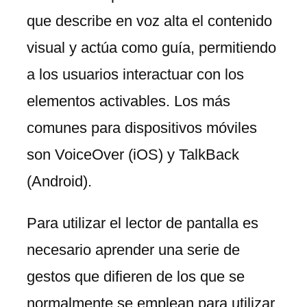
que describe en voz alta el contenido
visual y actúa como guía, permitiendo
a los usuarios interactuar con los
elementos activables. Los más
comunes para dispositivos móviles
son VoiceOver (iOS) y TalkBack
(Android).
Para utilizar el lector de pantalla es
necesario aprender una serie de
gestos que difieren de los que se
normalmente se emplean para utilizar