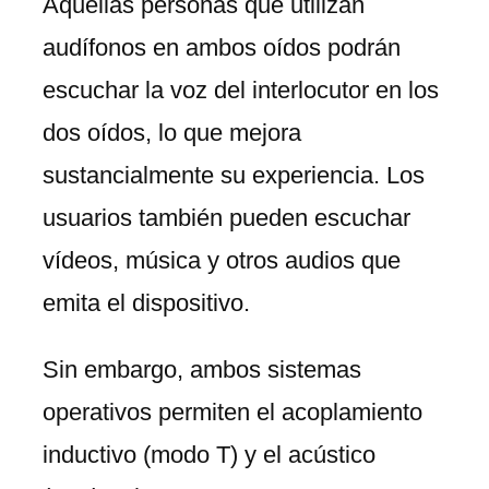
Aquellas personas que utilizan
audífonos en ambos oídos podrán
escuchar la voz del interlocutor en los
dos oídos, lo que mejora
sustancialmente su experiencia. Los
usuarios también pueden escuchar
vídeos, música y otros audios que
emita el dispositivo.
Sin embargo, ambos sistemas
operativos permiten el acoplamiento
inductivo (modo T) y el acústico