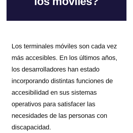
los móviles?
Los terminales móviles son cada vez
más accesibles. En los últimos años,
los desarrolladores han estado
incorporando distintas funciones de
accesibilidad en sus sistemas
operativos para satisfacer las
necesidades de las personas con
discapacidad.