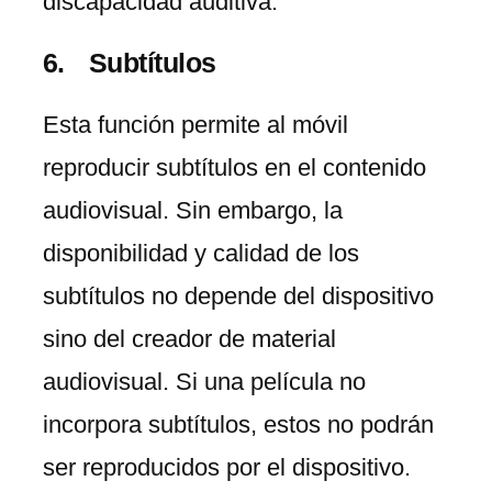
discapacidad auditiva.
Subtítulos
Esta función permite al móvil
reproducir subtítulos en el contenido
audiovisual. Sin embargo, la
disponibilidad y calidad de los
subtítulos no depende del dispositivo
sino del creador de material
audiovisual. Si una película no
incorpora subtítulos, estos no podrán
ser reproducidos por el dispositivo.