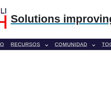
Solutions improving
TO
RECURSOS
COMUNIDAD
TO