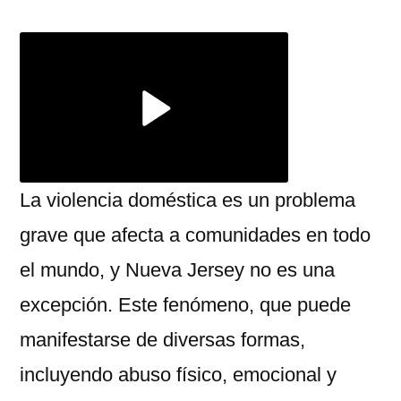
Violencia
Doméstica
Nueva
Jersey
La violencia doméstica es un problema
grave que afecta a comunidades en todo
el mundo, y Nueva Jersey no es una
excepción. Este fenómeno, que puede
manifestarse de diversas formas,
incluyendo abuso físico, emocional y