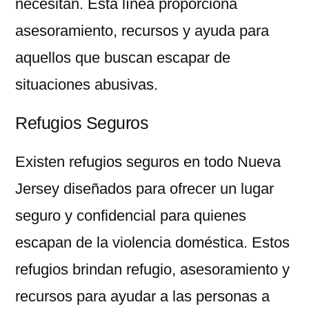
necesitan. Esta línea proporciona
asesoramiento, recursos y ayuda para
aquellos que buscan escapar de
situaciones abusivas.
Refugios Seguros
Existen refugios seguros en todo Nueva
Jersey diseñados para ofrecer un lugar
seguro y confidencial para quienes
escapan de la violencia doméstica. Estos
refugios brindan refugio, asesoramiento y
recursos para ayudar a las personas a