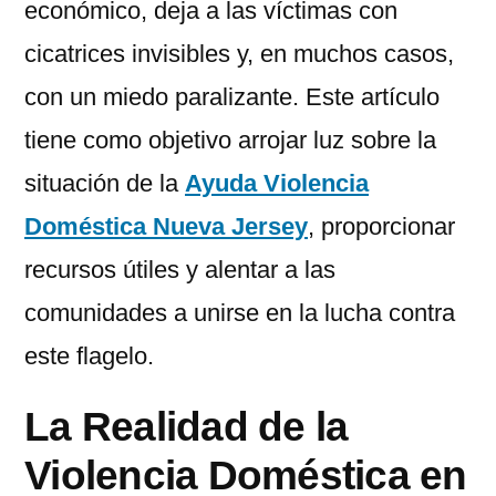
económico, deja a las víctimas con
cicatrices invisibles y, en muchos casos,
con un miedo paralizante. Este artículo
tiene como objetivo arrojar luz sobre la
situación de la
Ayuda Violencia
Doméstica Nueva Jersey
, proporcionar
recursos útiles y alentar a las
comunidades a unirse en la lucha contra
este flagelo.
La Realidad de la
Violencia Doméstica en