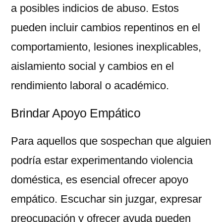
a posibles indicios de abuso. Estos
pueden incluir cambios repentinos en el
comportamiento, lesiones inexplicables,
aislamiento social y cambios en el
rendimiento laboral o académico.
Brindar Apoyo Empático
Para aquellos que sospechan que alguien
podría estar experimentando violencia
doméstica, es esencial ofrecer apoyo
empático. Escuchar sin juzgar, expresar
preocupación y ofrecer ayuda pueden