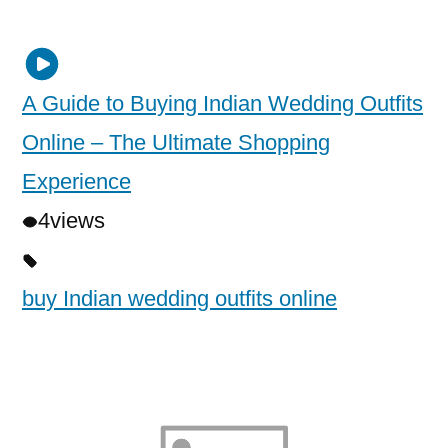
A Guide to Buying Indian Wedding Outfits
Online – The Ultimate Shopping
Experience
4
views
buy Indian wedding outfits online