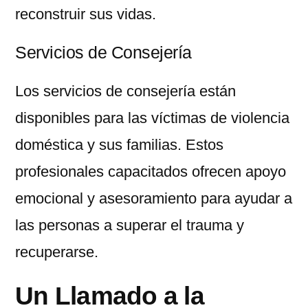
reconstruir sus vidas.
Servicios de Consejería
Los servicios de consejería están
disponibles para las víctimas de violencia
doméstica y sus familias. Estos
profesionales capacitados ofrecen apoyo
emocional y asesoramiento para ayudar a
las personas a superar el trauma y
recuperarse.
Un Llamado a la