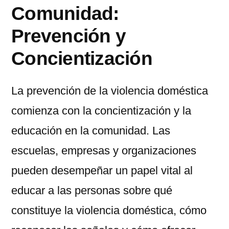
Comunidad:
Prevención y
Concientización
La prevención de la violencia doméstica
comienza con la concientización y la
educación en la comunidad. Las
escuelas, empresas y organizaciones
pueden desempeñar un papel vital al
educar a las personas sobre qué
constituye la violencia doméstica, cómo