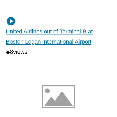
United Airlines out of Terminal B at
Boston Logan International Airport
8
views