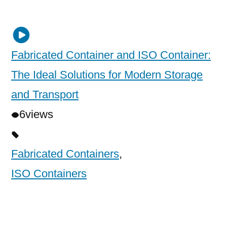
Fabricated Container and ISO Container:
The Ideal Solutions for Modern Storage
and Transport
6
views
Fabricated Containers
,
ISO Containers