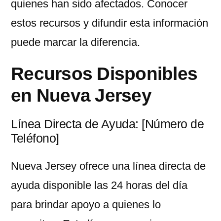
quienes han sido afectados. Conocer
estos recursos y difundir esta información
puede marcar la diferencia.
Recursos Disponibles
en Nueva Jersey
Línea Directa de Ayuda: [Número de
Teléfono]
Nueva Jersey ofrece una línea directa de
ayuda disponible las 24 horas del día
para brindar apoyo a quienes lo