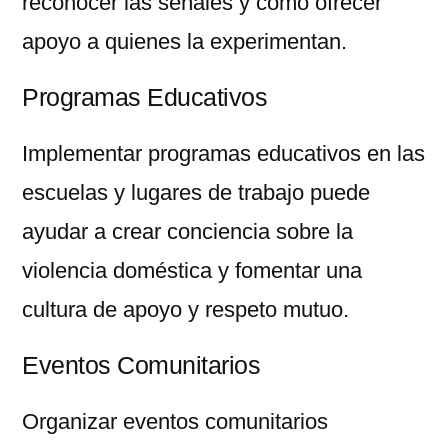
reconocer las señales y cómo ofrecer
apoyo a quienes la experimentan.
Programas Educativos
Implementar programas educativos en las
escuelas y lugares de trabajo puede
ayudar a crear conciencia sobre la
violencia doméstica y fomentar una
cultura de apoyo y respeto mutuo.
Eventos Comunitarios
Organizar eventos comunitarios