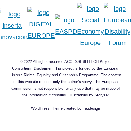
© 2022 All rights reserved ACCESSIBILITECH Project
Consortium, Disclaimer: This project is funded by the European
Union's Rights, Equality and Citizenship Programme. The content
of this website reflects only the author’s viewy. The European
Commission is not responsible for any use that may be made of
the information it contains.
Illustrations by Storyset
WordPress Theme
created by
Taudesign