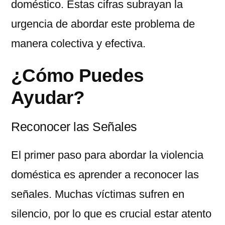
doméstico. Estas cifras subrayan la
urgencia de abordar este problema de
manera colectiva y efectiva.
¿Cómo Puedes
Ayudar?
Reconocer las Señales
El primer paso para abordar la violencia
doméstica es aprender a reconocer las
señales. Muchas víctimas sufren en
silencio, por lo que es crucial estar atento