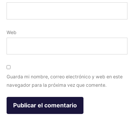
Web
Guarda mi nombre, correo electrónico y web en este
navegador para la próxima vez que comente.