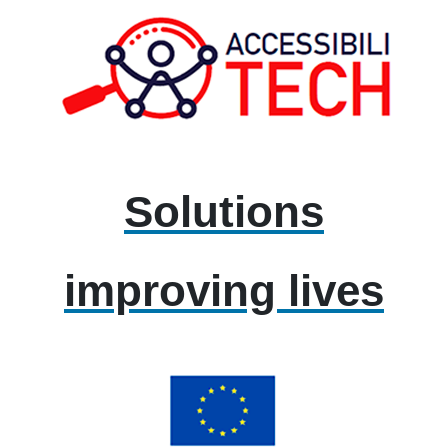
Solutions
improving lives