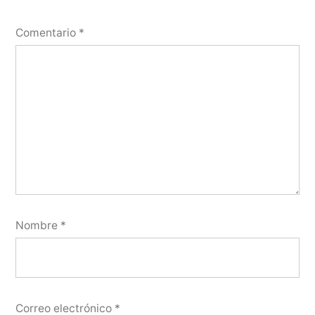
Comentario
*
Nombre
*
Correo electrónico
*