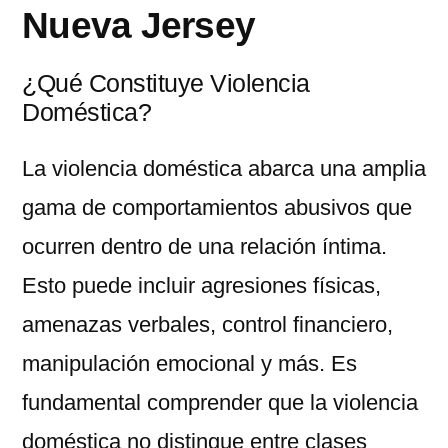
Nueva Jersey
¿Qué Constituye Violencia
Doméstica?
La violencia doméstica abarca una amplia
gama de comportamientos abusivos que
ocurren dentro de una relación íntima.
Esto puede incluir agresiones físicas,
amenazas verbales, control financiero,
manipulación emocional y más. Es
fundamental comprender que la violencia
doméstica no distingue entre clases