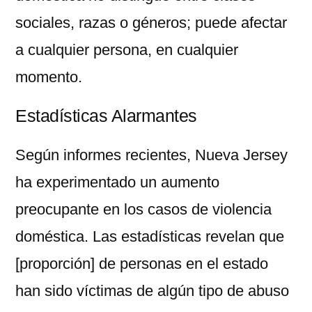
sociales, razas o géneros; puede afectar
a cualquier persona, en cualquier
momento.
Estadísticas Alarmantes
Según informes recientes, Nueva Jersey
ha experimentado un aumento
preocupante en los casos de violencia
doméstica. Las estadísticas revelan que
[proporción] de personas en el estado
han sido víctimas de algún tipo de abuso