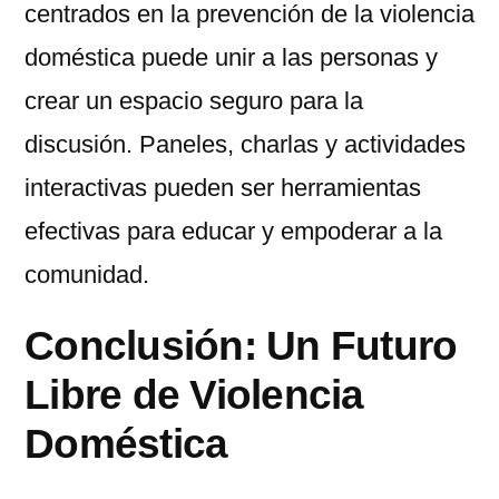
centrados en la prevención de la violencia
doméstica puede unir a las personas y
crear un espacio seguro para la
discusión. Paneles, charlas y actividades
interactivas pueden ser herramientas
efectivas para educar y empoderar a la
comunidad.
Conclusión: Un Futuro
Libre de Violencia
Doméstica