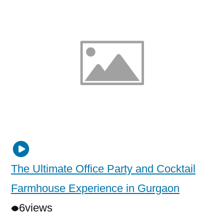
The Ultimate Office Party and Cocktail
Farmhouse Experience in Gurgaon
6
views