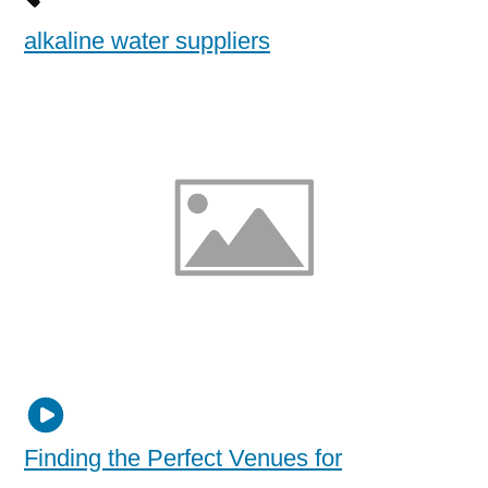
alkaline water suppliers
Finding the Perfect Venues for