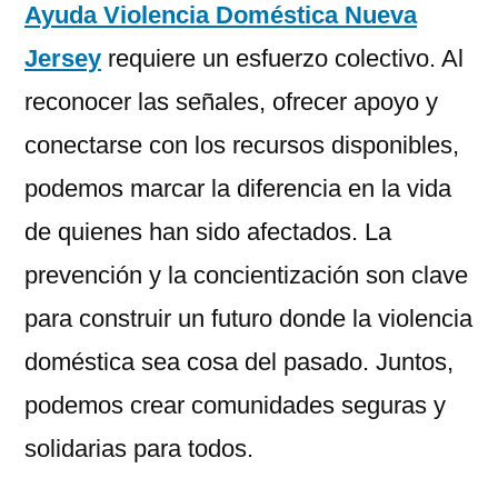
Ayuda Violencia Doméstica Nueva
Jersey
requiere un esfuerzo colectivo. Al
reconocer las señales, ofrecer apoyo y
conectarse con los recursos disponibles,
podemos marcar la diferencia en la vida
de quienes han sido afectados. La
prevención y la concientización son clave
para construir un futuro donde la violencia
doméstica sea cosa del pasado. Juntos,
podemos crear comunidades seguras y
solidarias para todos.