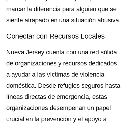
marcar la diferencia para alguien que se
siente atrapado en una situación abusiva.
Conectar con Recursos Locales
Nueva Jersey cuenta con una red sólida
de organizaciones y recursos dedicados
a ayudar a las víctimas de violencia
doméstica. Desde refugios seguros hasta
líneas directas de emergencia, estas
organizaciones desempeñan un papel
crucial en la prevención y el apoyo a