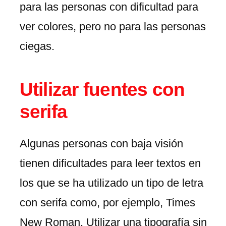
para las personas con dificultad para
ver colores, pero no para las personas
ciegas.
Utilizar fuentes con
serifa
Algunas personas con baja visión
tienen dificultades para leer textos en
los que se ha utilizado un tipo de letra
con serifa como, por ejemplo, Times
New Roman. Utilizar una tipografía sin