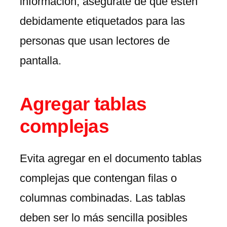
información, asegúrate de que estén
debidamente etiquetados para las
personas que usan lectores de
pantalla.
Agregar tablas
complejas
Evita agregar en el documento tablas
complejas que contengan filas o
columnas combinadas. Las tablas
deben ser lo más sencilla posibles