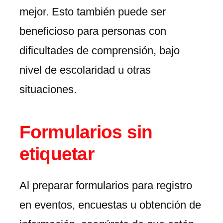
mejor. Esto también puede ser
beneficioso para personas con
dificultades de comprensión, bajo
nivel de escolaridad u otras
situaciones.
Formularios sin
etiquetar
Al preparar formularios para registro
en eventos, encuestas u obtención de