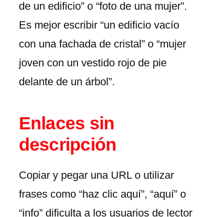
de un edificio” o “foto de una mujer”.
Es mejor escribir “un edificio vacío
con una fachada de cristal” o “mujer
joven con un vestido rojo de pie
delante de un árbol”.
Enlaces sin
descripción
Copiar y pegar una URL o utilizar
frases como “haz clic aquí”, “aquí” o
“info” dificulta a los usuarios de lector