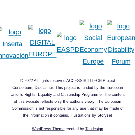
© 2022 All rights reserved ACCESSIBILITECH Project
Consortium, Disclaimer: This project is funded by the European
Union's Rights, Equality and Citizenship Programme. The content
of this website reflects only the author’s viewy. The European
Commission is not responsible for any use that may be made of
the information it contains.
Illustrations by Storyset
WordPress Theme
created by
Taudesign