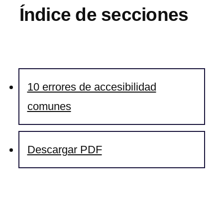
Índice de secciones
10 errores de accesibilidad
comunes
Descargar PDF