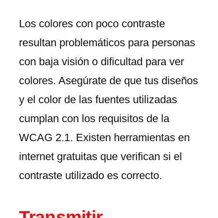
Los colores con poco contraste
resultan problemáticos para personas
con baja visión o dificultad para ver
colores. Asegúrate de que tus diseños
y el color de las fuentes utilizadas
cumplan con los requisitos de la
WCAG 2.1. Existen herramientas en
internet gratuitas que verifican si el
contraste utilizado es correcto.
Transmitir