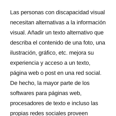
Las personas con discapacidad visual
necesitan alternativas a la información
visual. Añadir un texto alternativo que
describa el contenido de una foto, una
ilustración, gráfico, etc. mejora su
experiencia y acceso a un texto,
página web o post en una red social.
De hecho, la mayor parte de los
softwares para páginas web,
procesadores de texto e incluso las
propias redes sociales proveen