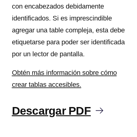
con encabezados debidamente
identificados. Si es imprescindible
agregar una table compleja, esta debe
etiquetarse para poder ser identificada
por un lector de pantalla.
Obtén más información sobre cómo
crear tablas accesibles.
Descargar PDF