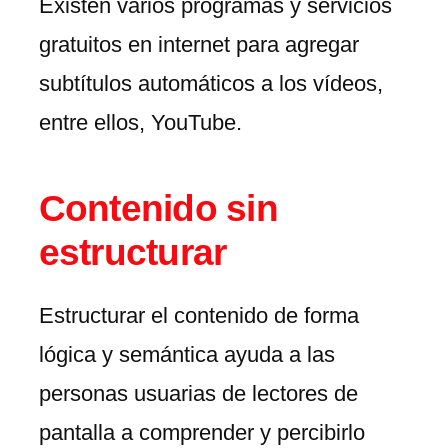
Existen varios programas y servicios
gratuitos en internet para agregar
subtítulos automáticos a los vídeos,
entre ellos, YouTube.
Contenido sin
estructurar
Estructurar el contenido de forma
lógica y semántica ayuda a las
personas usuarias de lectores de
pantalla a comprender y percibirlo