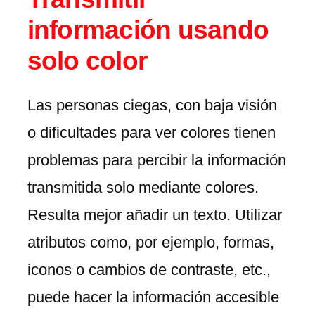
información usando
solo color
Las personas ciegas, con baja visión
o dificultades para ver colores tienen
problemas para percibir la información
transmitida solo mediante colores.
Resulta mejor añadir un texto. Utilizar
atributos como, por ejemplo, formas,
iconos o cambios de contraste, etc.,
puede hacer la información accesible