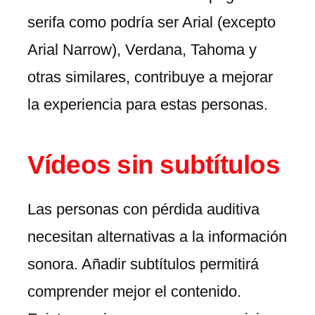
serifa como podría ser Arial (excepto
Arial Narrow), Verdana, Tahoma y
otras similares, contribuye a mejorar
la experiencia para estas personas.
Vídeos sin subtítulos
Las personas con pérdida auditiva
necesitan alternativas a la información
sonora. Añadir subtítulos permitirá
comprender mejor el contenido.