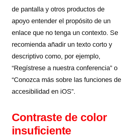
de pantalla y otros productos de
apoyo entender el propósito de un
enlace que no tenga un contexto. Se
recomienda añadir un texto corto y
descriptivo como, por ejemplo,
“Regístrese a nuestra conferencia” o
“Conozca más sobre las funciones de
accesibilidad en iOS”.
Contraste de color
insuficiente