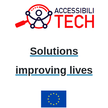
Solutions
improving lives