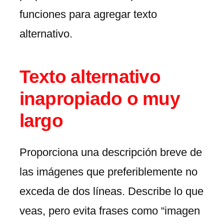
funciones para agregar texto
alternativo.
Texto alternativo
inapropiado o muy
largo
Proporciona una descripción breve de
las imágenes que preferiblemente no
exceda de dos líneas. Describe lo que
veas, pero evita frases como “imagen