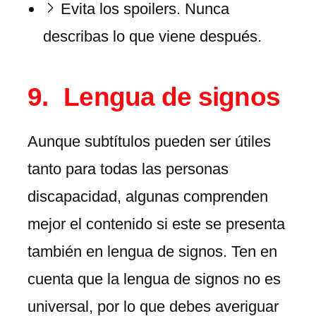
Evita los spoilers. Nunca
describas lo que viene después.
Lengua de signos
Aunque subtítulos pueden ser útiles
tanto para todas las personas
discapacidad, algunas comprenden
mejor el contenido si este se presenta
también en lengua de signos. Ten en
cuenta que la lengua de signos no es
universal, por lo que debes averiguar