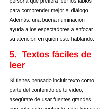
persona que prefiera leer los labios
para comprender mejor el diálogo.
Además, una buena iluminación
ayuda a los espectadores a enfocar
su atención en quién esté hablando.
Textos fáciles de
leer
Si tienes pensado incluir texto como
parte del contenido de tu vídeo,
asegúrate de usar fuentes grandes
con suficiente contraste y dar tiempo a