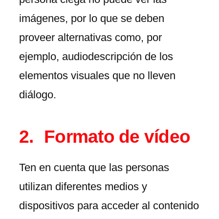
imágenes, por lo que se deben
proveer alternativas como, por
ejemplo, audiodescripción de los
elementos visuales que no lleven
diálogo.
Formato de vídeo
Ten en cuenta que las personas
utilizan diferentes medios y
dispositivos para acceder al contenido