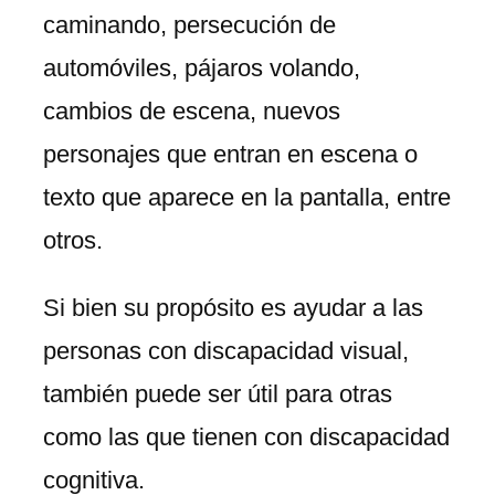
caminando, persecución de
automóviles, pájaros volando,
cambios de escena, nuevos
personajes que entran en escena o
texto que aparece en la pantalla, entre
otros.
Si bien su propósito es ayudar a las
personas con discapacidad visual,
también puede ser útil para otras
como las que tienen con discapacidad
cognitiva.