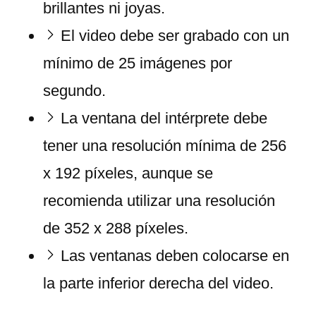
brillantes ni joyas.
El video debe ser grabado con un
mínimo de 25 imágenes por
segundo.
La ventana del intérprete debe
tener una resolución mínima de 256
x 192 píxeles, aunque se
recomienda utilizar una resolución
de 352 x 288 píxeles.
Las ventanas deben colocarse en
la parte inferior derecha del video.