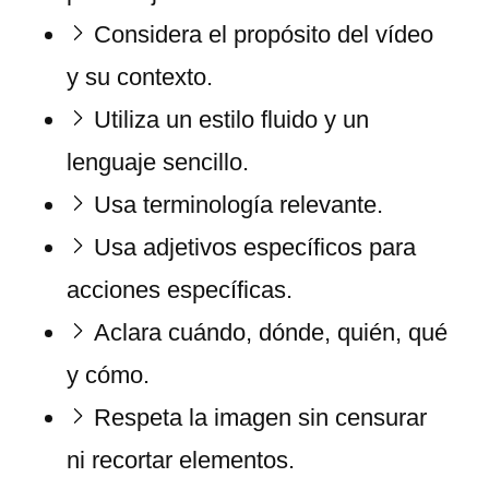
Considera el propósito del vídeo
y su contexto.
Utiliza un estilo fluido y un
lenguaje sencillo.
Usa terminología relevante.
Usa adjetivos específicos para
acciones específicas.
Aclara cuándo, dónde, quién, qué
y cómo.
Respeta la imagen sin censurar
ni recortar elementos.