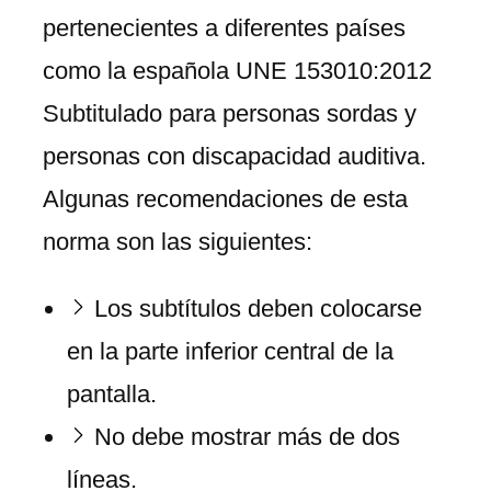
pertenecientes a diferentes países
como la española UNE 153010:2012
Subtitulado para personas sordas y
personas con discapacidad auditiva.
Algunas recomendaciones de esta
norma son las siguientes:
Los subtítulos deben colocarse
en la parte inferior central de la
pantalla.
No debe mostrar más de dos
líneas.