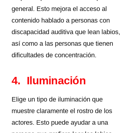
general. Esto mejora el acceso al
contenido hablado a personas con
discapacidad auditiva que lean labios,
así como a las personas que tienen
dificultades de concentración.
Iluminación
Elige un tipo de iluminación que
muestre claramente el rostro de los
actores. Esto puede ayudar a una