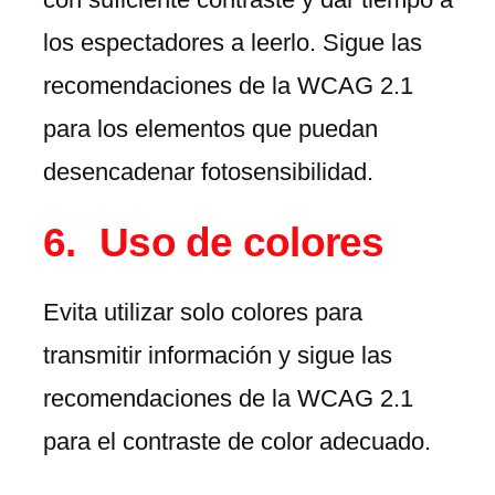
los espectadores a leerlo. Sigue las
recomendaciones de la WCAG 2.1
para los elementos que puedan
desencadenar fotosensibilidad.
Uso de colores
Evita utilizar solo colores para
transmitir información y sigue las
recomendaciones de la WCAG 2.1
para el contraste de color adecuado.