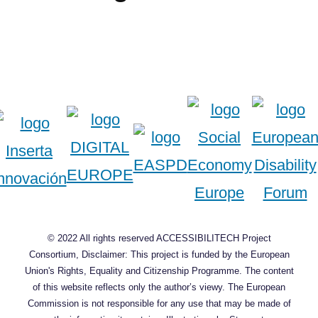
© 2022 All rights reserved ACCESSIBILITECH Project
Consortium, Disclaimer: This project is funded by the European
Union's Rights, Equality and Citizenship Programme. The content
of this website reflects only the author’s viewy. The European
Commission is not responsible for any use that may be made of