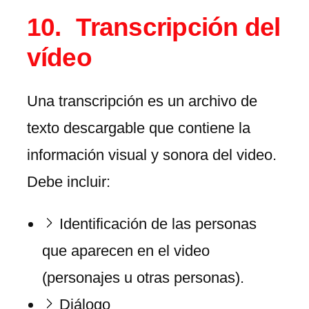
Transcripción del
vídeo
Una transcripción es un archivo de
texto descargable que contiene la
información visual y sonora del video.
Debe incluir:
Identificación de las personas
que aparecen en el video
(personajes u otras personas).
Diálogo