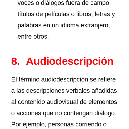
voces o diálogos fuera de campo,
títulos de películas o libros, letras y
palabras en un idioma extranjero,
entre otros.
Audiodescripción
El término audiodescripción se refiere
a las descripciones verbales añadidas
al contenido audiovisual de elementos
o acciones que no contengan diálogo.
Por ejemplo, personas corriendo o