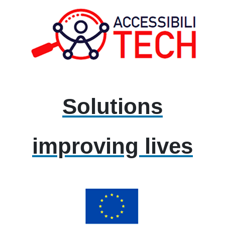
Solutions
improving lives