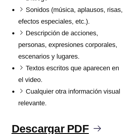
Sonidos (música, aplausos, risas,
efectos especiales, etc.).
Descripción de acciones,
personas, expresiones corporales,
escenarios y lugares.
Textos escritos que aparecen en
el video.
Cualquier otra información visual
relevante.
Descargar PDF