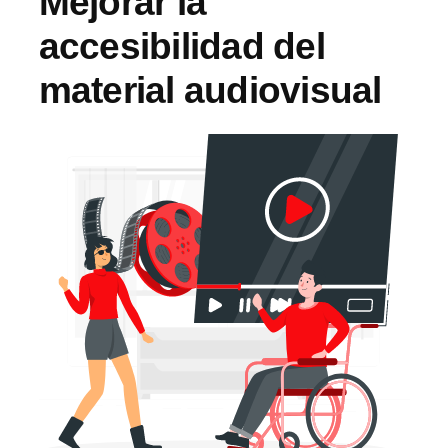
Mejorar la
accesibilidad del
material audiovisual