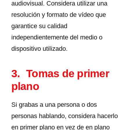
audiovisual. Considera utilizar una
resolución y formato de vídeo que
garantice su calidad
independientemente del medio o
dispositivo utilizado.
Tomas de primer
plano
Si grabas a una persona o dos
personas hablando, considera hacerlo
en primer plano en vez de en plano