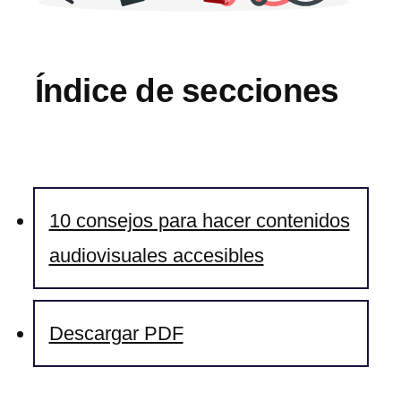
Índice de secciones
10 consejos para hacer contenidos
audiovisuales accesibles
Descargar PDF