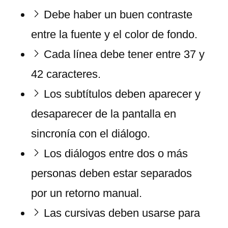
Debe haber un buen contraste
entre la fuente y el color de fondo.
Cada línea debe tener entre 37 y
42 caracteres.
Los subtítulos deben aparecer y
desaparecer de la pantalla en
sincronía con el diálogo.
Los diálogos entre dos o más
personas deben estar separados
por un retorno manual.
Las cursivas deben usarse para