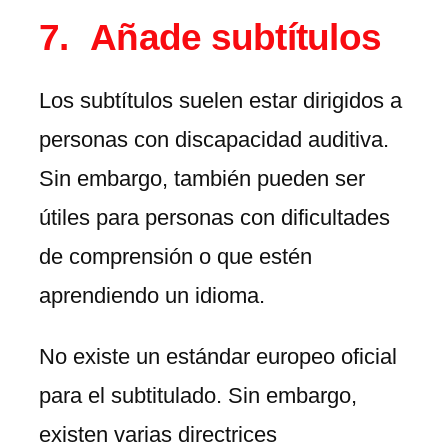
Añade subtítulos
Los subtítulos suelen estar dirigidos a
personas con discapacidad auditiva.
Sin embargo, también pueden ser
útiles para personas con dificultades
de comprensión o que estén
aprendiendo un idioma.
No existe un estándar europeo oficial
para el subtitulado. Sin embargo,
existen varias directrices