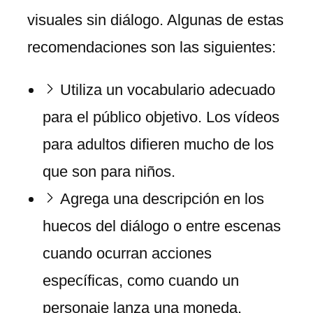
visuales sin diálogo. Algunas de estas
recomendaciones son las siguientes:
Utiliza un vocabulario adecuado
para el público objetivo. Los vídeos
para adultos difieren mucho de los
que son para niños.
Agrega una descripción en los
huecos del diálogo o entre escenas
cuando ocurran acciones
específicas, como cuando un
personaje lanza una moneda.