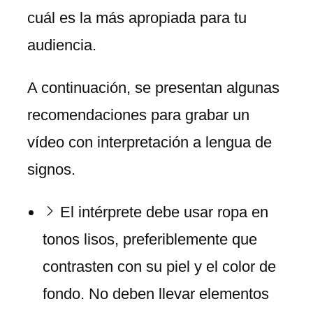
cuál es la más apropiada para tu
audiencia.
A continuación, se presentan algunas
recomendaciones para grabar un
vídeo con interpretación a lengua de
signos.
El intérprete debe usar ropa en
tonos lisos, preferiblemente que
contrasten con su piel y el color de
fondo. No deben llevar elementos