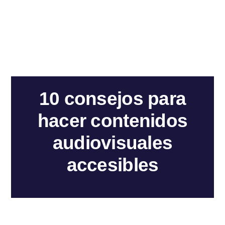
10 consejos para
hacer contenidos
audiovisuales
accesibles