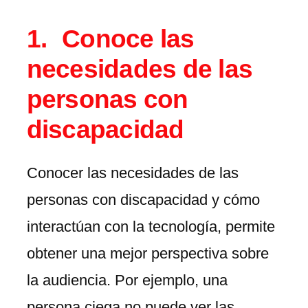
Conoce las
necesidades de las
personas con
discapacidad
Conocer las necesidades de las
personas con discapacidad y cómo
interactúan con la tecnología, permite
obtener una mejor perspectiva sobre
la audiencia. Por ejemplo, una
persona ciega no puede ver las