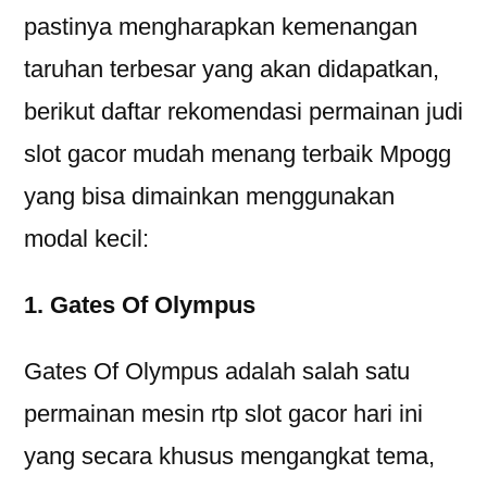
pastinya mengharapkan kemenangan
taruhan terbesar yang akan didapatkan,
berikut daftar rekomendasi permainan judi
slot gacor mudah menang terbaik Mpogg
yang bisa dimainkan menggunakan
modal kecil:
1. Gates Of Olympus
Gates Of Olympus adalah salah satu
permainan mesin rtp slot gacor hari ini
yang secara khusus mengangkat tema,