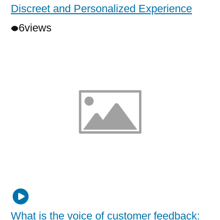
Discreet and Personalized Experience
6
views
What is the voice of customer feedback: