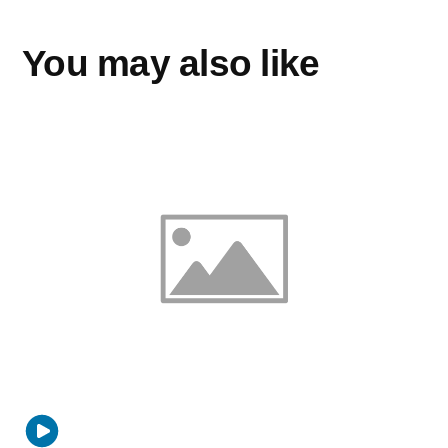
You may also like