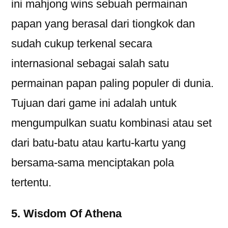
ini mahjong wins sebuah permainan
papan yang berasal dari tiongkok dan
sudah cukup terkenal secara
internasional sebagai salah satu
permainan papan paling populer di dunia.
Tujuan dari game ini adalah untuk
mengumpulkan suatu kombinasi atau set
dari batu-batu atau kartu-kartu yang
bersama-sama menciptakan pola
tertentu.
5. Wisdom Of Athena