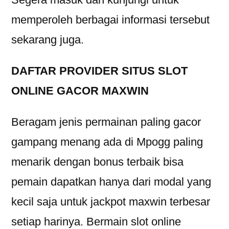
memperoleh berbagai informasi tersebut
sekarang juga.
DAFTAR PROVIDER SITUS SLOT
ONLINE GACOR MAXWIN
Beragam jenis permainan paling gacor
gampang menang ada di Mpogg paling
menarik dengan bonus terbaik bisa
pemain dapatkan hanya dari modal yang
kecil saja untuk jackpot maxwin terbesar
setiap harinya. Bermain slot online