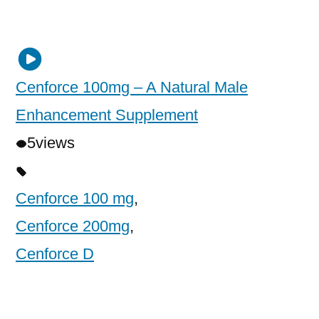
Cenforce 100mg – A Natural Male
Enhancement Supplement
5
views
Cenforce 100 mg
,
Cenforce 200mg
,
Cenforce D