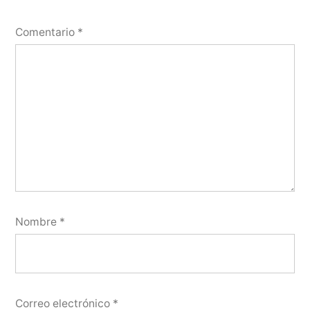
Comentario
*
Nombre
*
Correo electrónico
*