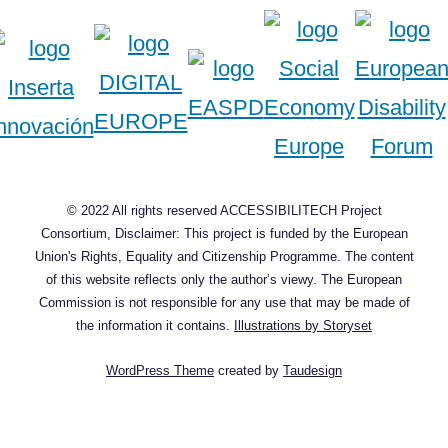
© 2022 All rights reserved ACCESSIBILITECH Project
Consortium, Disclaimer: This project is funded by the European
Union's Rights, Equality and Citizenship Programme. The content
of this website reflects only the author’s viewy. The European
Commission is not responsible for any use that may be made of
the information it contains.
Illustrations by Storyset
WordPress Theme
created by
Taudesign