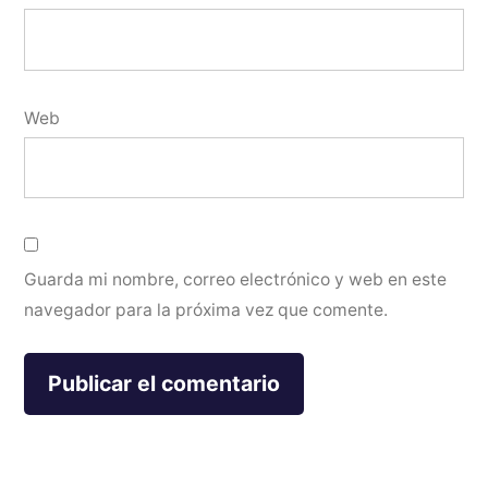
Web
Guarda mi nombre, correo electrónico y web en este
navegador para la próxima vez que comente.