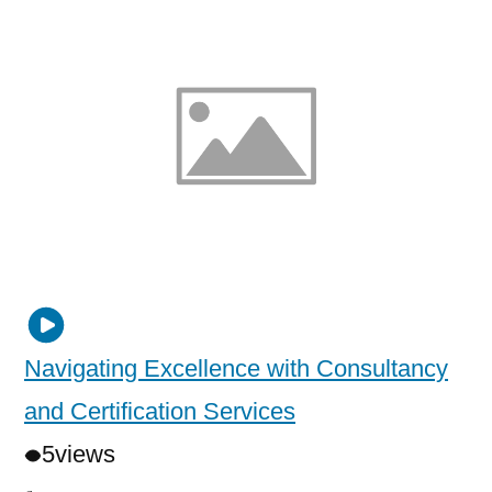
Navigating Excellence with Consultancy
and Certification Services
5
views