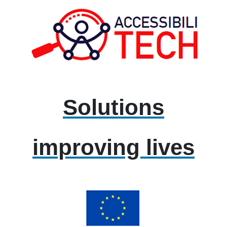
Solutions
improving lives