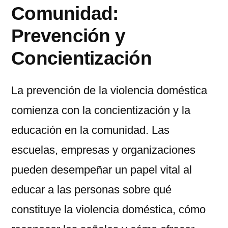
Comunidad:
Prevención y
Concientización
La prevención de la violencia doméstica
comienza con la concientización y la
educación en la comunidad. Las
escuelas, empresas y organizaciones
pueden desempeñar un papel vital al
educar a las personas sobre qué
constituye la violencia doméstica, cómo