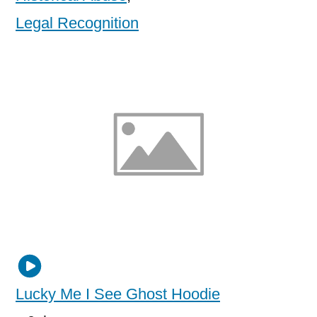
Legal Recognition
Lucky Me I See Ghost Hoodie