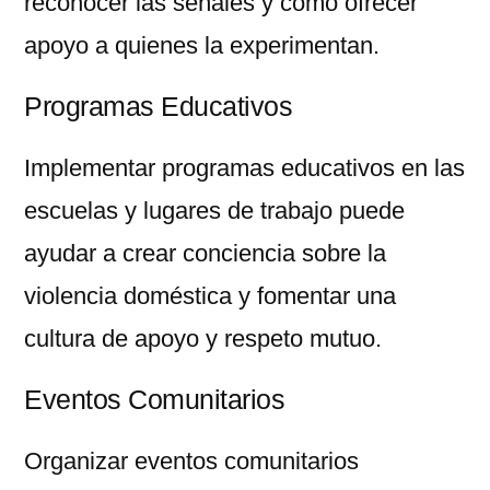
reconocer las señales y cómo ofrecer
apoyo a quienes la experimentan.
Programas Educativos
Implementar programas educativos en las
escuelas y lugares de trabajo puede
ayudar a crear conciencia sobre la
violencia doméstica y fomentar una
cultura de apoyo y respeto mutuo.
Eventos Comunitarios
Organizar eventos comunitarios