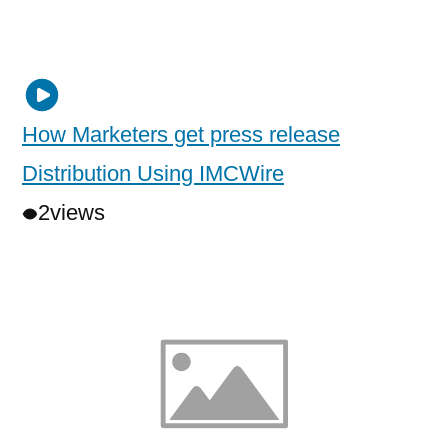
How Marketers get press release
Distribution Using IMCWire
2
views