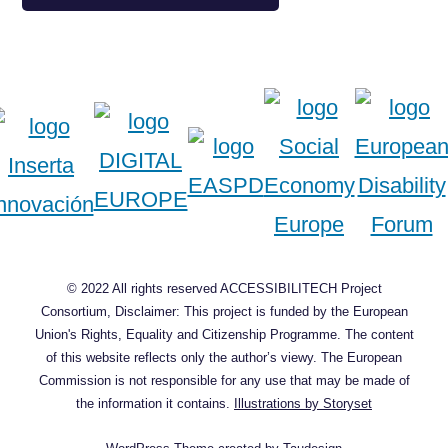
© 2022 All rights reserved ACCESSIBILITECH Project
Consortium, Disclaimer: This project is funded by the European
Union's Rights, Equality and Citizenship Programme. The content
of this website reflects only the author’s viewy. The European
Commission is not responsible for any use that may be made of
the information it contains.
Illustrations by Storyset