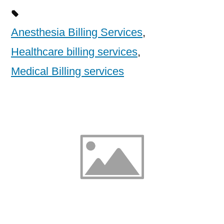
Anesthesia Billing Services
,
Healthcare billing services
,
Medical Billing services