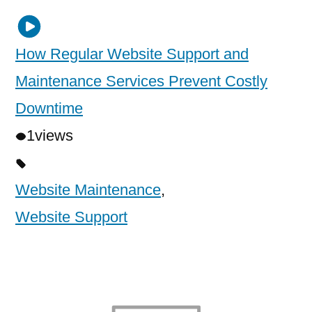
How Regular Website Support and
Maintenance Services Prevent Costly
Downtime
1
views
Website Maintenance
,
Website Support