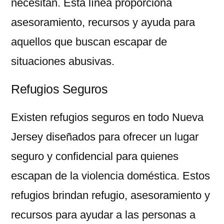
necesitan. Esta línea proporciona
asesoramiento, recursos y ayuda para
aquellos que buscan escapar de
situaciones abusivas.
Refugios Seguros
Existen refugios seguros en todo Nueva
Jersey diseñados para ofrecer un lugar
seguro y confidencial para quienes
escapan de la violencia doméstica. Estos
refugios brindan refugio, asesoramiento y
recursos para ayudar a las personas a