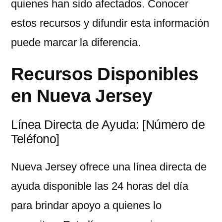
quienes han sido afectados. Conocer
estos recursos y difundir esta información
puede marcar la diferencia.
Recursos Disponibles
en Nueva Jersey
Línea Directa de Ayuda: [Número de
Teléfono]
Nueva Jersey ofrece una línea directa de
ayuda disponible las 24 horas del día
para brindar apoyo a quienes lo