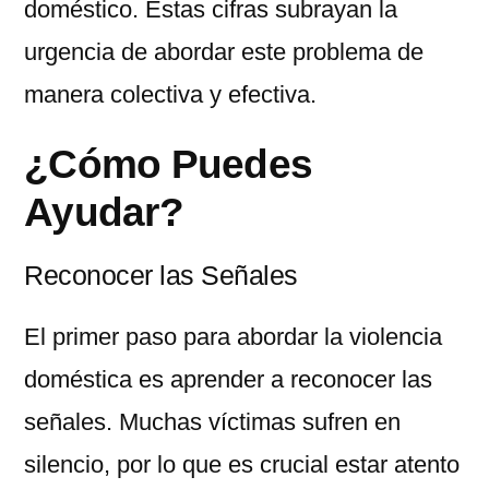
doméstico. Estas cifras subrayan la
urgencia de abordar este problema de
manera colectiva y efectiva.
¿Cómo Puedes
Ayudar?
Reconocer las Señales
El primer paso para abordar la violencia
doméstica es aprender a reconocer las
señales. Muchas víctimas sufren en
silencio, por lo que es crucial estar atento