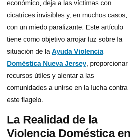
económico, deja a las víctimas con
cicatrices invisibles y, en muchos casos,
con un miedo paralizante. Este artículo
tiene como objetivo arrojar luz sobre la
situación de la
Ayuda Violencia
Doméstica Nueva Jersey
, proporcionar
recursos útiles y alentar a las
comunidades a unirse en la lucha contra
este flagelo.
La Realidad de la
Violencia Doméstica en