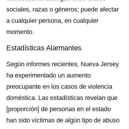
sociales, razas o géneros; puede afectar
a cualquier persona, en cualquier
momento.
Estadísticas Alarmantes
Según informes recientes, Nueva Jersey
ha experimentado un aumento
preocupante en los casos de violencia
doméstica. Las estadísticas revelan que
[proporción] de personas en el estado
han sido víctimas de algún tipo de abuso