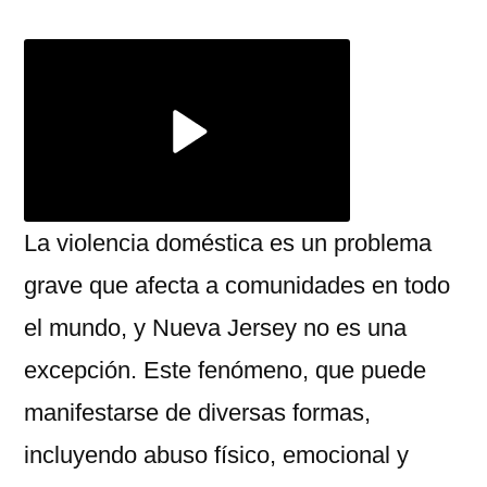
Violencia
Doméstica
Nueva
Jersey
La violencia doméstica es un problema
grave que afecta a comunidades en todo
el mundo, y Nueva Jersey no es una
excepción. Este fenómeno, que puede
manifestarse de diversas formas,
incluyendo abuso físico, emocional y