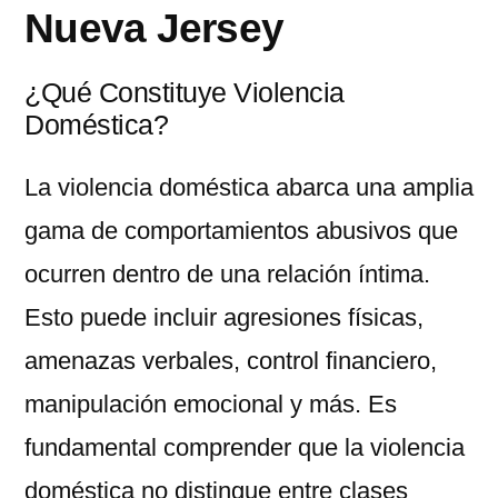
Nueva Jersey
¿Qué Constituye Violencia
Doméstica?
La violencia doméstica abarca una amplia
gama de comportamientos abusivos que
ocurren dentro de una relación íntima.
Esto puede incluir agresiones físicas,
amenazas verbales, control financiero,
manipulación emocional y más. Es
fundamental comprender que la violencia
doméstica no distingue entre clases