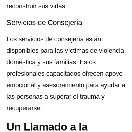
reconstruir sus vidas.
Servicios de Consejería
Los servicios de consejería están
disponibles para las víctimas de violencia
doméstica y sus familias. Estos
profesionales capacitados ofrecen apoyo
emocional y asesoramiento para ayudar a
las personas a superar el trauma y
recuperarse.
Un Llamado a la