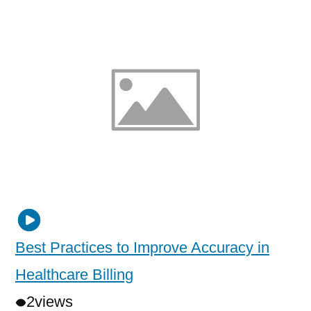
Best Practices to Improve Accuracy in
Healthcare Billing
2
views