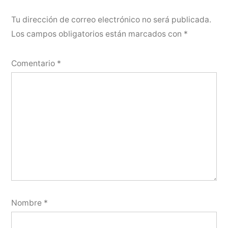
Tu dirección de correo electrónico no será publicada.
Los campos obligatorios están marcados con
*
Comentario
*
Nombre
*