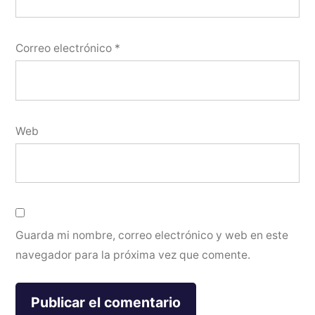
Correo electrónico
*
Web
Guarda mi nombre, correo electrónico y web en este
navegador para la próxima vez que comente.