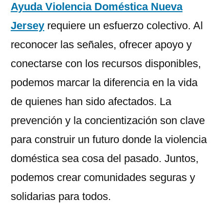
Ayuda Violencia Doméstica Nueva
Jersey
requiere un esfuerzo colectivo. Al
reconocer las señales, ofrecer apoyo y
conectarse con los recursos disponibles,
podemos marcar la diferencia en la vida
de quienes han sido afectados. La
prevención y la concientización son clave
para construir un futuro donde la violencia
doméstica sea cosa del pasado. Juntos,
podemos crear comunidades seguras y
solidarias para todos.