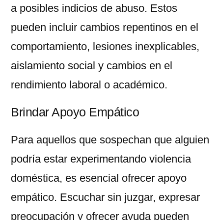
a posibles indicios de abuso. Estos
pueden incluir cambios repentinos en el
comportamiento, lesiones inexplicables,
aislamiento social y cambios en el
rendimiento laboral o académico.
Brindar Apoyo Empático
Para aquellos que sospechan que alguien
podría estar experimentando violencia
doméstica, es esencial ofrecer apoyo
empático. Escuchar sin juzgar, expresar
preocupación y ofrecer ayuda pueden