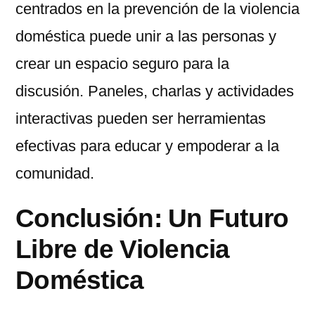
centrados en la prevención de la violencia
doméstica puede unir a las personas y
crear un espacio seguro para la
discusión. Paneles, charlas y actividades
interactivas pueden ser herramientas
efectivas para educar y empoderar a la
comunidad.
Conclusión: Un Futuro
Libre de Violencia
Doméstica