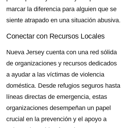
marcar la diferencia para alguien que se
siente atrapado en una situación abusiva.
Conectar con Recursos Locales
Nueva Jersey cuenta con una red sólida
de organizaciones y recursos dedicados
a ayudar a las víctimas de violencia
doméstica. Desde refugios seguros hasta
líneas directas de emergencia, estas
organizaciones desempeñan un papel
crucial en la prevención y el apoyo a