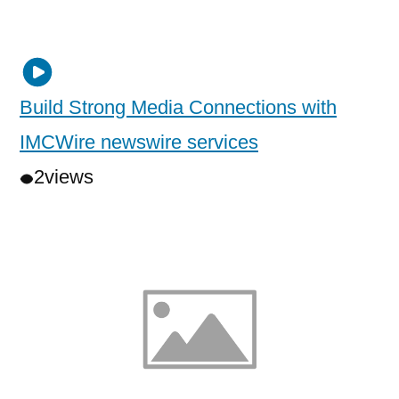
Build Strong Media Connections with
IMCWire newswire services
2
views