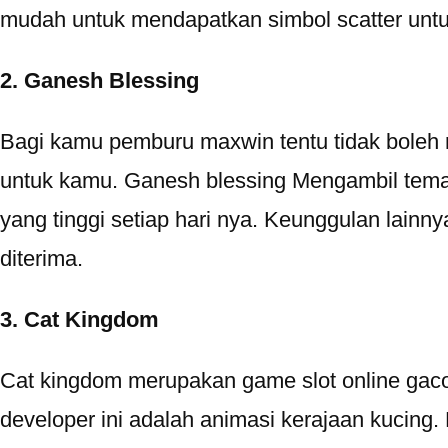
mudah untuk mendapatkan simbol scatter untu
2. Ganesh Blessing
Bagi kamu pemburu maxwin tentu tidak boleh 
untuk kamu. Ganesh blessing Mengambil tema 
yang tinggi setiap hari nya. Keunggulan lain
diterima.
3. Cat Kingdom
Cat kingdom merupakan game slot online gaco
developer ini adalah animasi kerajaan kucing