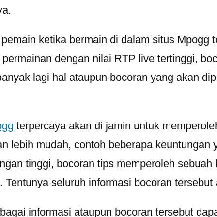
ya.
 pemain ketika bermain di dalam situs Mpogg 
permainan dengan nilai RTP live tertinggi, boc
ak lagi hal ataupun bocoran yang akan diper
ogg
terpercaya akan di jamin untuk memperol
lebih mudah, contoh beberapa keuntungan ya
ngan tinggi, bocoran tips memperoleh sebua
entunya seluruh informasi bocoran tersebut a
bagai informasi ataupun bocoran tersebut dapa