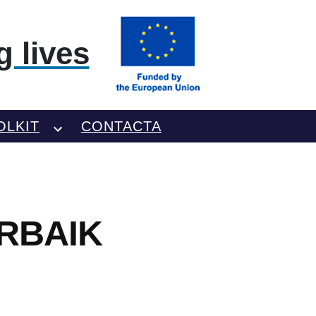
 lives
OLKIT
CONTACTA
RBAIK