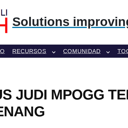
Solutions improving
TO
RECURSOS
COMUNIDAD
TO
US JUDI MPOGG TE
ENANG