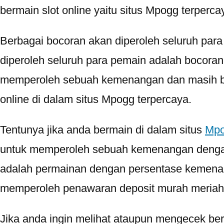
bermain slot online yaitu situs Mpogg terperca
Berbagai bocoran akan diperoleh seluruh para
diperoleh seluruh para pemain adalah bocoran 
memperoleh sebuah kemenangan dan masih bany
online di dalam situs Mpogg terpercaya.
Tentunya jika anda bermain di dalam situs
Mp
untuk memperoleh sebuah kemenangan dengan 
adalah permainan dengan persentase kemena
memperoleh penawaran deposit murah meriah. T
Jika anda ingin melihat ataupun mengecek ber