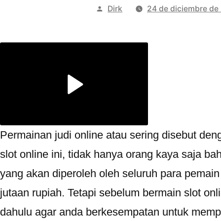
Publicado
Dirk
24 de diciembre de
por
Permainan judi online atau sering disebut den
slot online ini, tidak hanya orang kaya saja 
yang akan diperoleh oleh seluruh para pemain 
jutaan rupiah. Tetapi sebelum bermain slot onl
dahulu agar anda berkesempatan untuk mempe