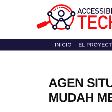
Saltar
INICIO
EL PROYEC
al
contenido
AGEN SIT
MUDAH M