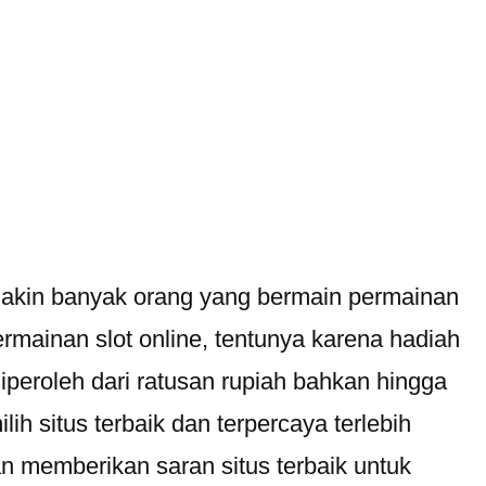
semakin banyak orang yang bermain permainan
ermainan slot online, tentunya karena hadiah
iperoleh dari ratusan rupiah bahkan hingga
ih situs terbaik dan terpercaya terlebih
memberikan saran situs terbaik untuk