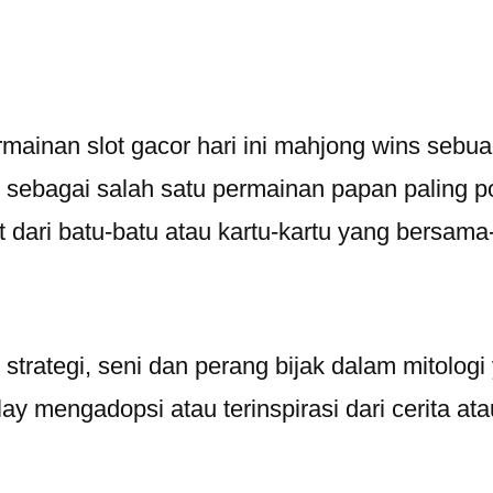
rmainan slot gacor hari ini mahjong wins sebu
 sebagai salah satu permainan papan paling po
dari batu-batu atau kartu-kartu yang bersama
strategi, seni dan perang bijak dalam mitolog
ay mengadopsi atau terinspirasi dari cerita at