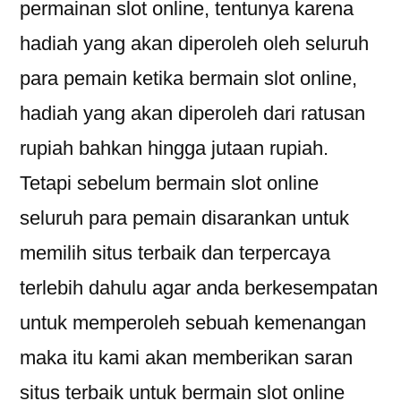
permainan slot online, tentunya karena
hadiah yang akan diperoleh oleh seluruh
para pemain ketika bermain slot online,
hadiah yang akan diperoleh dari ratusan
rupiah bahkan hingga jutaan rupiah.
Tetapi sebelum bermain slot online
seluruh para pemain disarankan untuk
memilih situs terbaik dan terpercaya
terlebih dahulu agar anda berkesempatan
untuk memperoleh sebuah kemenangan
maka itu kami akan memberikan saran
situs terbaik untuk bermain slot online