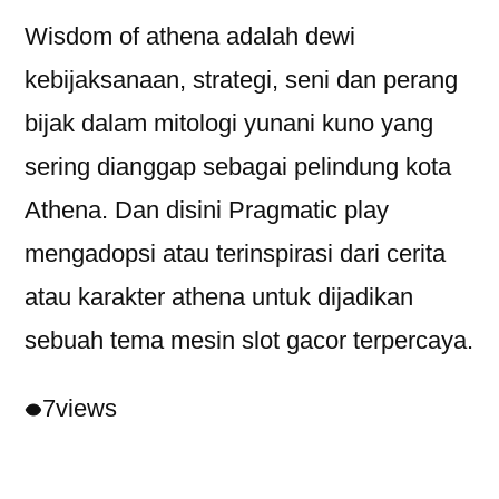
Wisdom of athena adalah dewi
kebijaksanaan, strategi, seni dan perang
bijak dalam mitologi yunani kuno yang
sering dianggap sebagai pelindung kota
Athena. Dan disini Pragmatic play
mengadopsi atau terinspirasi dari cerita
atau karakter athena untuk dijadikan
sebuah tema mesin slot gacor terpercaya.
7
views