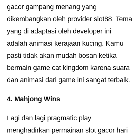
gacor gampang menang yang
dikembangkan oleh provider slot88. Tema
yang di adaptasi oleh developer ini
adalah animasi kerajaan kucing. Kamu
pasti tidak akan mudah bosan ketika
bermain game cat kingdom karena suara
dan animasi dari game ini sangat terbaik.
4. Mahjong Wins
Lagi dan lagi pragmatic play
menghadirkan permainan slot gacor hari