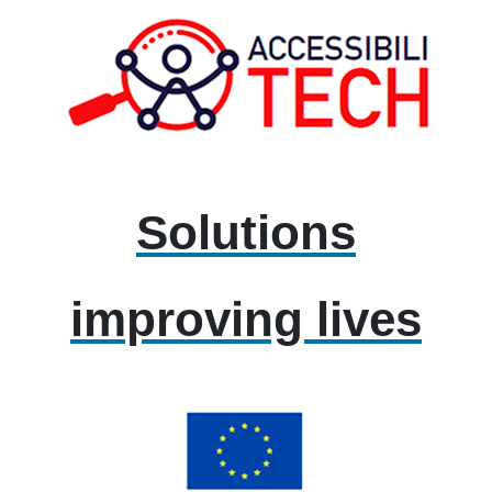
Solutions
improving lives