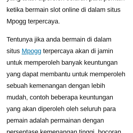
ketika bermain slot online di dalam situs
Mpogg terpercaya.
Tentunya jika anda bermain di dalam
situs
Mpogg
terpercaya akan di jamin
untuk memperoleh banyak keuntungan
yang dapat membantu untuk memperoleh
sebuah kemenangan dengan lebih
mudah, contoh beberapa keuntungan
yang akan diperoleh oleh seluruh para
pemain adalah permainan dengan
persentase kemenangan tinggi, bocoran