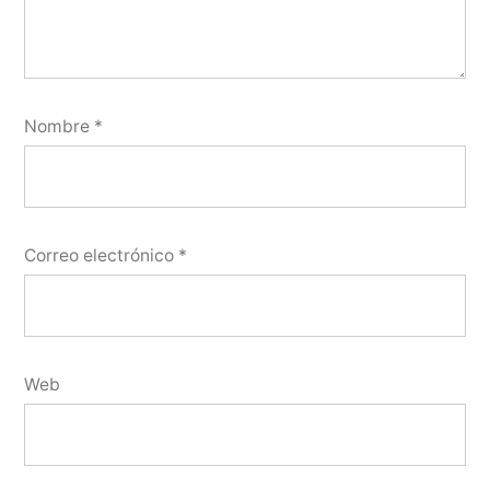
Nombre
*
Correo electrónico
*
Web